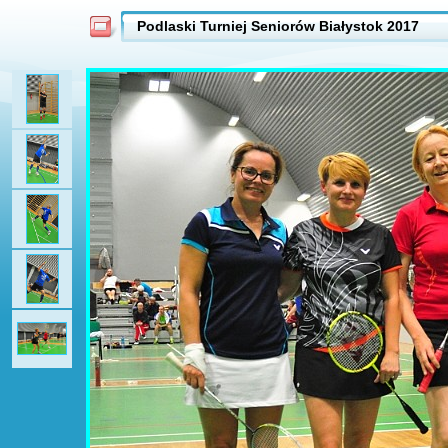
Podlaski Turniej Seniorów Białystok 2017