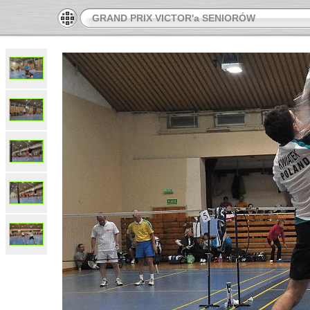
GRAND PRIX VICTOR'a SENIORÓW